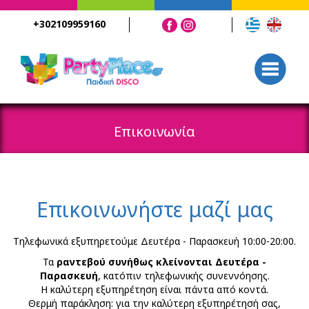
+302109959160
Επικοινωνία
Επικοινωνήστε μαζί μας
Τηλεφωνικά εξυπηρετούμε Δευτέρα - Παρασκευή 10:00-20:00.
Τα
ραντεβού συνήθως κλείνονται Δευτέρα -
Παρασκευή
, κατόπιν τηλεφωνικής συνεννόησης.
Η καλύτερη εξυπηρέτηση είναι πάντα από κοντά.
Θερμή παράκληση: για την καλύτερη εξυπηρέτησή σας,