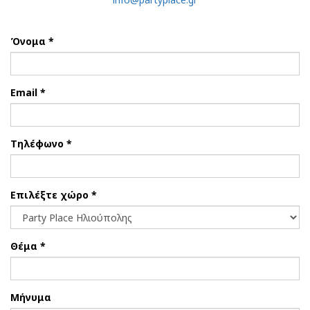
Όνομα *
Email *
Τηλέφωνο *
Επιλέξτε χώρο *
Θέμα *
Μήνυμα