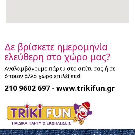
Δε βρίσκετε ημερομηνία
ελεύθερη στο χώρο μας?
Αναλαμβάνουμε πάρτυ στο σπίτι σας ή σε
όποιον άλλο χώρο επιλέξετε!
210 9602 697
-
www.trikifun.gr