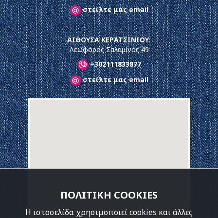
στείλτε μας email
ΑΙΘΟΥΣΑ ΚΕΡΑΤΣΙΝΙΟΥ:
Λεωφόρος Σαλαμίνος 49
+302111833877
στείλτε μας email
ΠΟΛΙΤΙΚΗ COOKIES
Η ιστοσελίδα χρησιμοποιεί cookies και άλλες